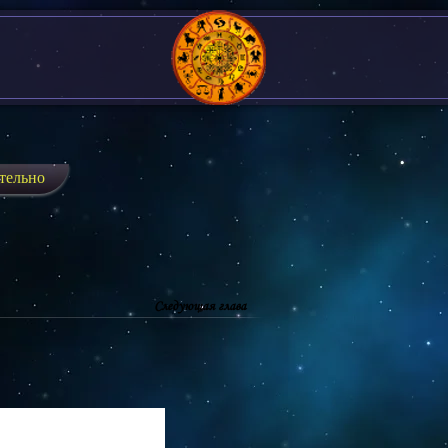
тельно
Следующая глава