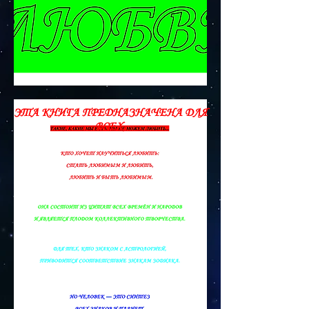
ЭТА КНИГА ПРЕДНАЗНАЧЕНА ДЛЯ
ВСЕХ,