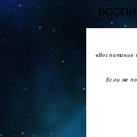
ВОСПИ