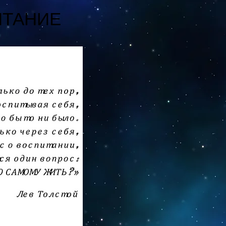
ИТАНИЕ