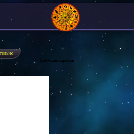
тельно
Следующая страница