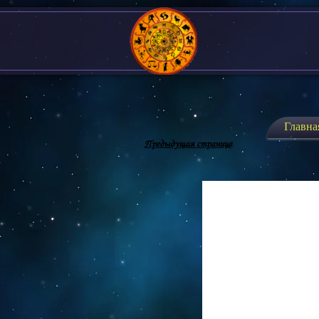
Главна
Предыдущая страница