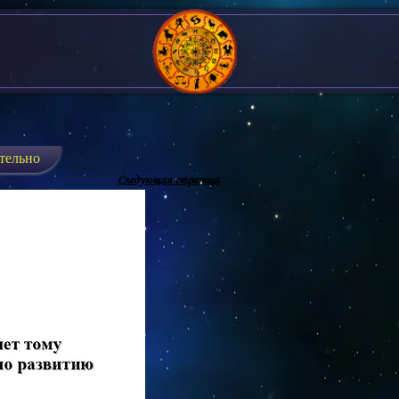
тельно
Следующая страница