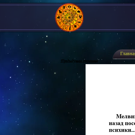
Главна
Предыдущая страница