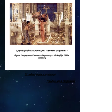
Предыдущая страница
Следующая страница