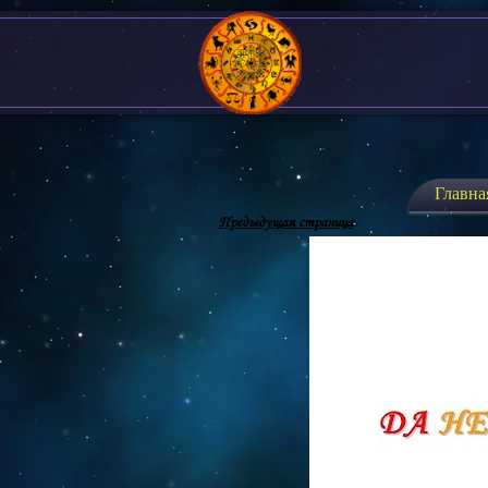
Главна
Предыдущая страница