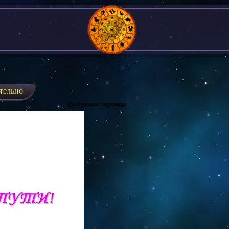
тельно
Следующая страница