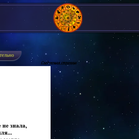
тельно
Следующая страница