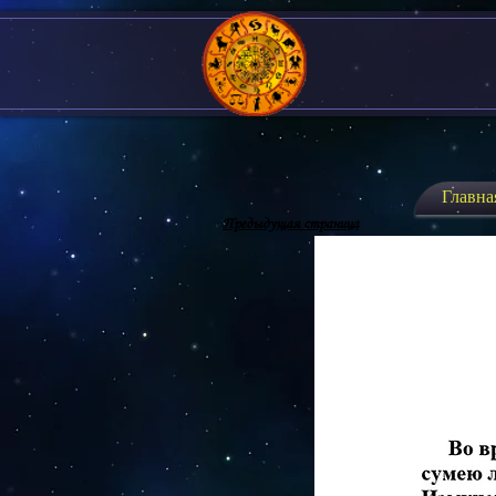
Главна
Предыдущая страница