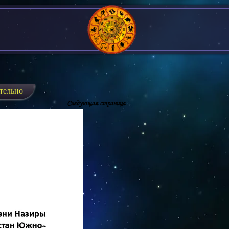
тельно
Следующая страница