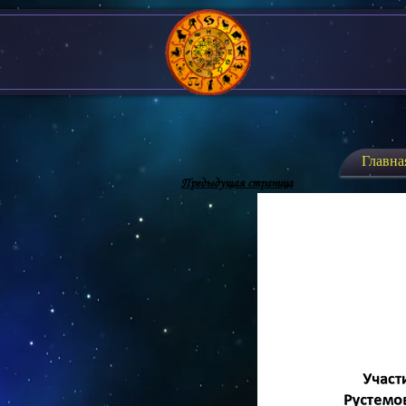
Главна
Предыдущая страница