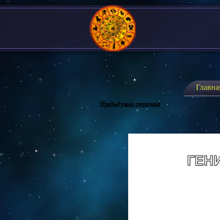
Главна
Предыдущая страница