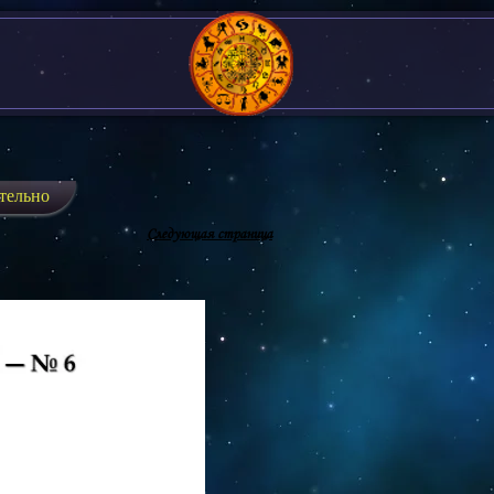
тельно
Следующая страница