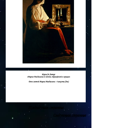
Предыдущая страница
Следующая страница