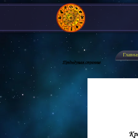
Главна
Предыдущая страница