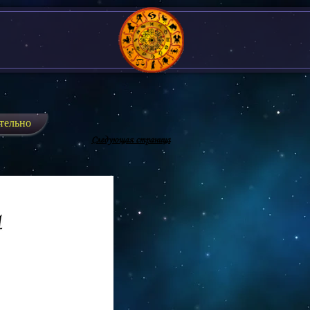
тельно
Следующая страница