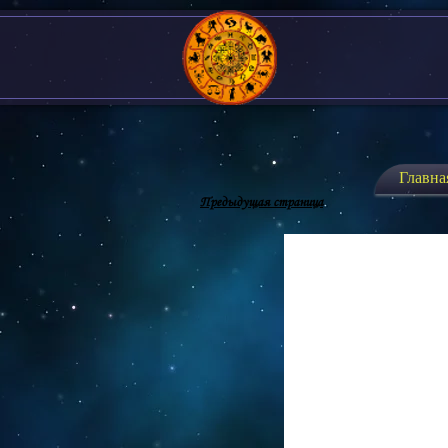
Главна
Предыдущая страница