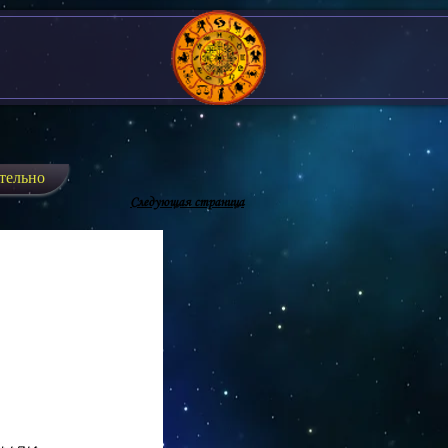
тельно
Следующая страница