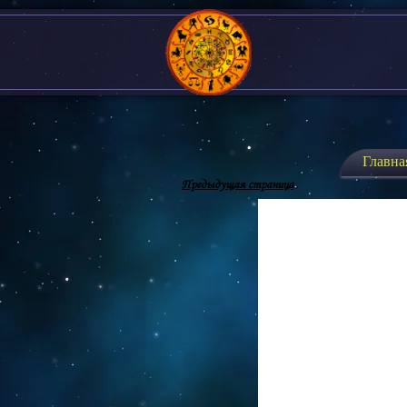
Главна
Предыдущая страница