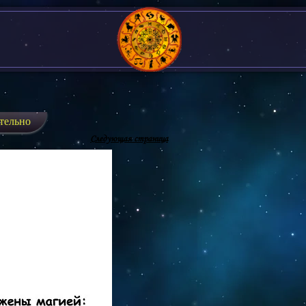
тельно
Следующая страница