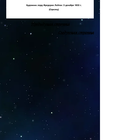
Предыдущая страница
Следующая страница