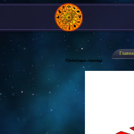
Главна
Предыдущая страница