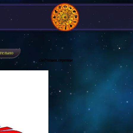
тельно
Следующая страница