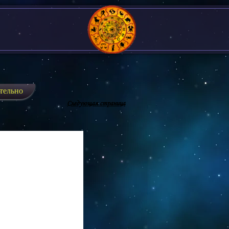
тельно
Следующая страница