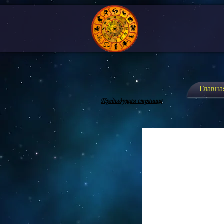
Главна
Предыдущая страница