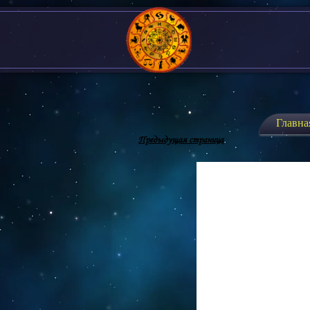
Главна
Предыдущая страница