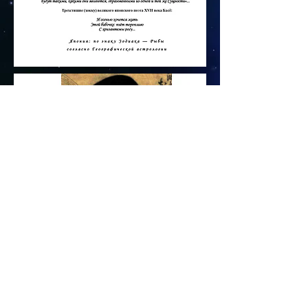
Предыдущая страница