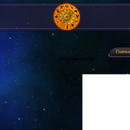
Главна
Предыдущая страница