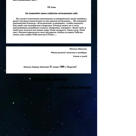
Предыдущая страница
Следующая страница