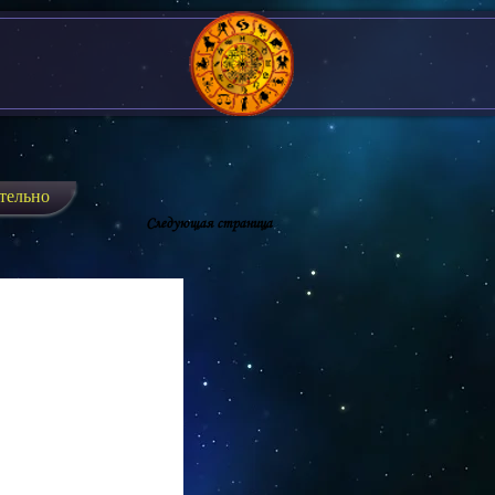
тельно
Следующая страница