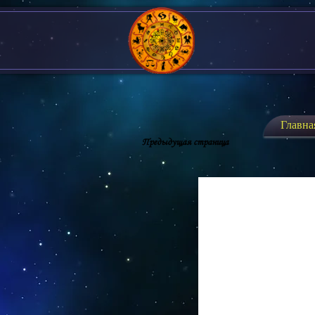
Главна
Предыдущая страница