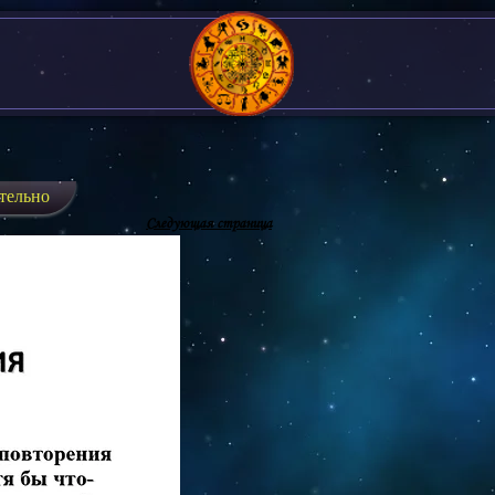
тельно
Следующая страница