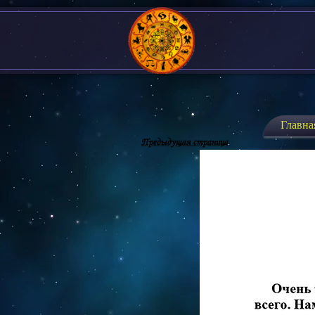
Главна
Предыдущая страница