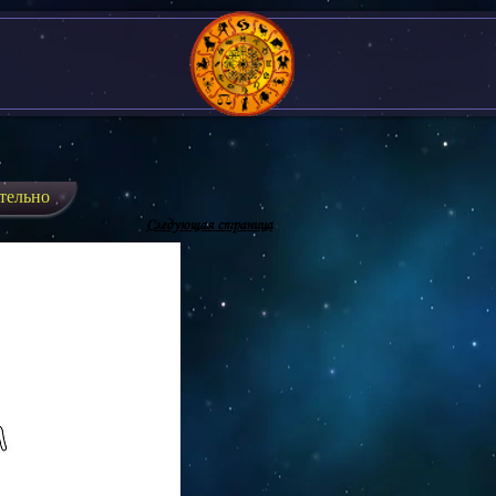
тельно
Следующая страница