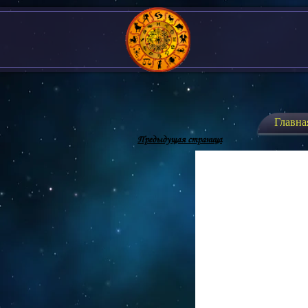
Главна
Предыдущая страница