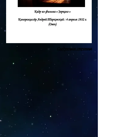
Следующая страница