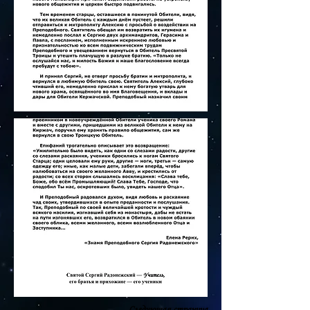
Следующая страница