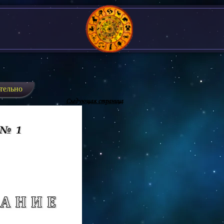
тельно
Следующая страница