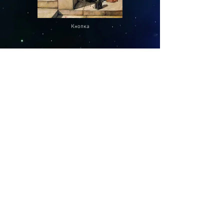
Кнопка