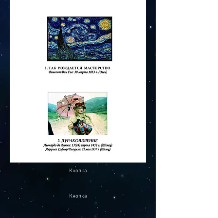
Кнопка
Кнопка