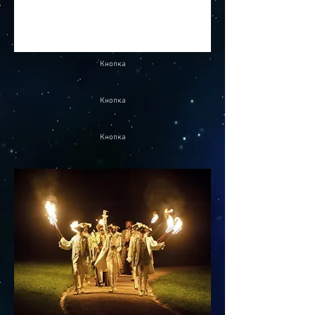
Кнопка
Кнопка
Кнопка