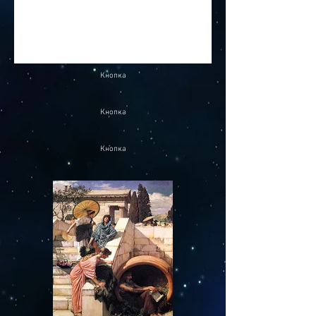
Кнопка
Кнопка
Кнопка