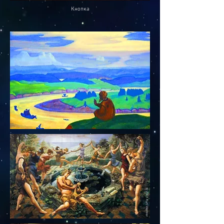
Кнопка