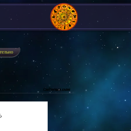
тельно
Следующая глава